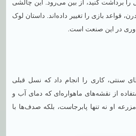
 را برداشت کنید، از بین می‌رود. این چالشی
ن، قواعد بازی را تغییر داده‌اند. داستان لوک
ی سنتی، کاری را انجام داد که نسل قبلی
تفاده از نقشه‌های ماهواره‌ای که دمای آب و
زرعه او نه تنها پابرجاست، بلکه صدف‌ها با