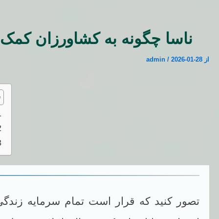
ناسا چگونه به کشاورزان کمک می
از
2026-01-28
/
admin
تصور کنید که قرار است تمام سرمایه زندگی