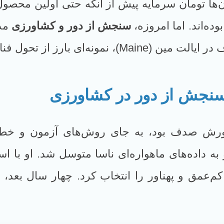
ون‌ها تومان سرمایه پیش از آنکه حتی اولین محصول
ده‌اند. اما امروزه،
سنجش از دور و کشاورزی
مدر
سنجش از دور در کشاورزی
رورش صدف بود، به جای روش‌های آزمون و خطا
ه داده‌های ماهواره‌ای ناسا متوسل شد. او با اس
‌عمق و پهناور را انتخاب کرد. چهار سال بعد، م