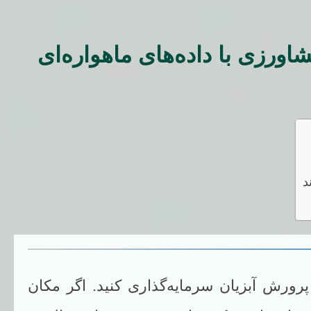
اورزی با داده‌های ماهواره‌ای
د
ورش آبزیان سرمایه‌گذاری کنید. اگر مکان