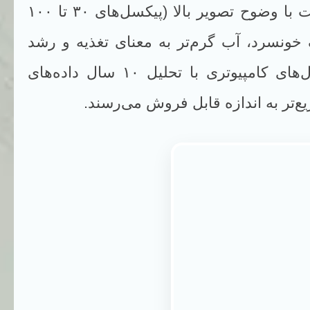
ساحل مین بسیار پیچیده است و شرایط آب در فواصل کوتاه تغییر می‌کند. ماهواره‌های لندست با وضوح تصویر بالا (پیکسل‌های ۳۰ تا ۱۰۰
خونسرد، آب گرم‌تر به معنای تغذیه و رشد
دقیق مشخص می‌شود. مدل‌های کامپیوتری با تحلیل ۱۰ سال داده‌های
ع‌تر به اندازه قابل فروش می‌رسند.