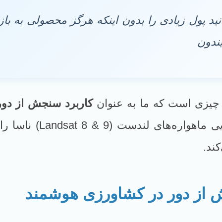
نید پول زیادی را بدون اینکه هرگز محصولی به بازا
یندون
 چیزی است که ما به عنوان
کاربرد سنجش از دو
ند.
از دور در کشاورزی هوشمند