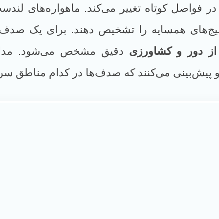
خلیج‌های همسایه را تشخیص دهند. برای یک صدف 
ز دور و کشاورزی
 پیش‌بینی می‌کنند که صدف‌ها در کدام مناطق سری