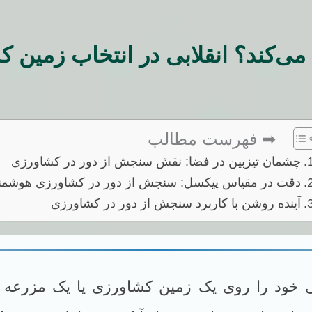
‌کند؟ انقلابی در انتخاب زمین کش
➡ فهرست مطالب
چشمان تیزبین در فضا: نقش سنجش از دور در کشاورزی
دقت در مقیاس پیکسل: سنجش از دور در کشاورزی هوشمن
آینده روشن با کاربرد سنجش از دور در کشاورزی
 خود را روی یک زمین کشاورزی یا یک مزرعه پر