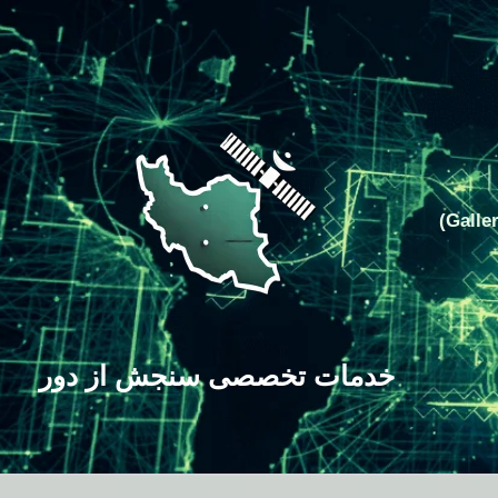
خدمات تخصصی سنجش از دور