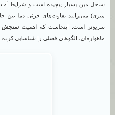
متری) می‌توانند تفاوت‌های جزئی دما بین 
سریع‌تر است. اینجاست که اهمیت
سنجش ا
ماهواره‌ای، الگوهای فصلی را شناسایی کرده و