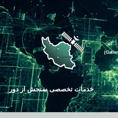
خدمات تخصصی سنجش از دور