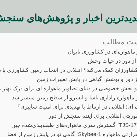
یدترین اخبار و پژوهش‌های سنجش
ت مطالب
ماهواره‌ای در کشاورزی تایوان
ز دور در حیات وحش
کشاورزان کمک می‌کند؟ انقلابی در انتخاب زمین کشاورزی با دا
ور و پوشش گیاهی در پایش تغییرات زمین
 بخش خصوصی در دنیای تصاویر ماهواره ای برای درک بهتر 
 ماهواره راداری ناسا و ایسرو از سطح زمین منتشر شد
 ای؛ انقلابی در ارتباط یا تهدیدی برای امنیت سایبری؟
Skybe؛ گامی نو در پایش زمین از فضا