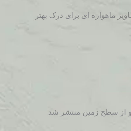
ر ماهواره ای برای درک بهتر
رو از سطح زمین منتشر شد