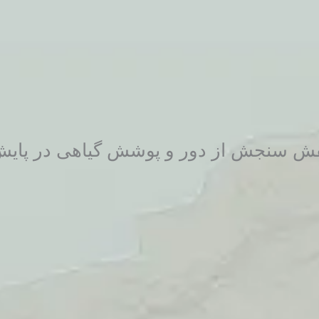
ش سنجش از دور و پوشش گیاهی در پایش 