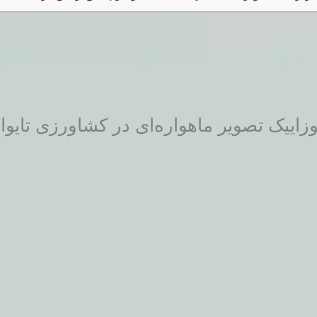
زاییک تصویر ماهواره‌ای در کشاورزی تایوا