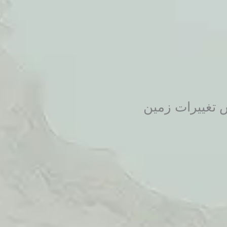
تغییرات زمین