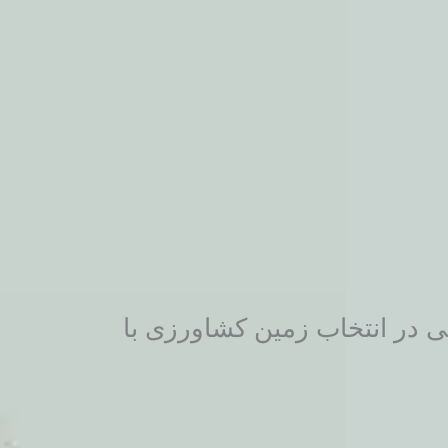
بی در انتخاب زمین کشاورزی با