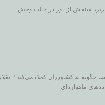
ربرد سنجش از دور در حیات وحش
سا چگونه به کشاورزان کمک می‌کند؟ انقلا
ده‌های ماهواره‌ای