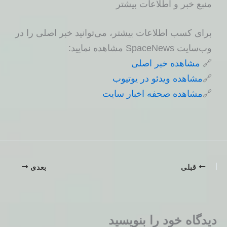
منبع خبر و اطلاعات بیشتر
برای کسب اطلاعات بیشتر، می‌توانید خبر اصلی را در
وب‌سایت SpaceNews مشاهده نمایید:
🔗
مشاهده خبر اصلی
🔗
مشاهده ویدئو در یوتیوب
🔗
مشاهده صحفه اخبار سایت
قبلی
بعدی
دیدگاه‌ خود را بنویسید