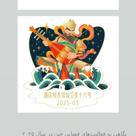
نگاهی به فعالیت‌های فضایی چین در سال ۲۰۲۵