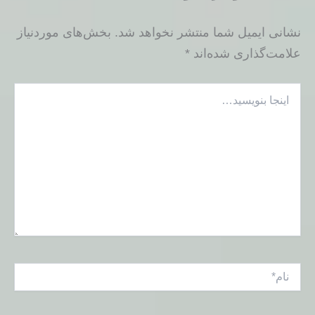
نشانی ایمیل شما منتشر نخواهد شد.
بخش‌های موردنیاز
علامت‌گذاری شده‌اند
*
اینجا
بنویسید…
نام*