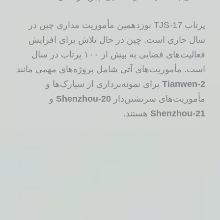
پرتاب TJS-17 نوزدهمین مأموریت مداری چین در
سال جاری است. چین در حال تلاش برای افزایش
فعالیت‌های فضایی به بیش از ۱۰۰ پرتاب در سال
است. مأموریت‌های آتی شامل پروژه‌های مهمی مانند
Tianwen-2
برای نمونه‌برداری از سیارک‌ها و
مأموریت‌های سرنشین‌دار
Shenzhou-20
و
Shenzhou-21
هستند.