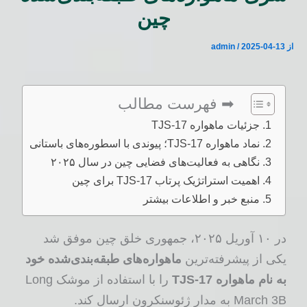
چین
از
2025-04-13
/
admin
➡ فهرست مطالب
جزئیات ماهواره TJS-17
نماد ماهواره TJS-17؛ پیوندی با اسطوره‌های باستانی
نگاهی به فعالیت‌های فضایی چین در سال ۲۰۲۵
اهمیت استراتژیک پرتاب TJS-17 برای چین
منبع خبر و اطلاعات بیشتر
در ۱۰ آوریل ۲۰۲۵، جمهوری خلق چین موفق شد
یکی از پیشرفته‌ترین
ماهواره‌های طبقه‌بندی‌شده خود
به نام ماهواره TJS-17
را با استفاده از موشک Long
March 3B به مدار ژئوسنکرون ارسال کند.