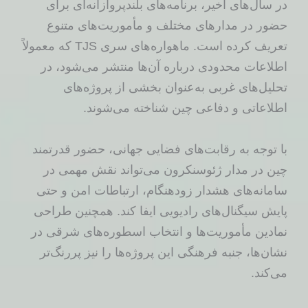
در سال‌های اخیر، برنامه‌های بلندپروازانه‌ای برای
حضور در مدارهای مختلف و مأموریت‌های متنوع
تعریف کرده است. ماهواره‌های سری TJS که معمولاً
اطلاعات محدودی درباره آن‌ها منتشر می‌شود، در
تحلیل‌های غربی به‌عنوان بخشی از پروژه‌های
اطلاعاتی و دفاعی چین شناخته می‌شوند.
با توجه به رقابت‌های فضایی جهانی، حضور قدرتمند
چین در مدار ژئوسنکرون می‌تواند نقش مهمی در
سامانه‌های هشدار زودهنگام، ارتباطات امن و حتی
پایش سیگنال‌های رادیویی ایفا کند. همچنین طراحی
نمادین مأموریت‌ها و انتخاب اسطوره‌های شرقی در
نشان‌ها، جنبه فرهنگی این پروژه‌ها را نیز پررنگ‌تر
می‌کند.