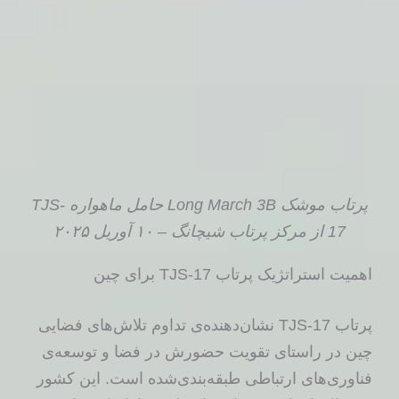
پرتاب موشک Long March 3B حامل ماهواره TJS-
17 از مرکز پرتاب شیچانگ – ۱۰ آوریل ۲۰۲۵
اهمیت استراتژیک پرتاب TJS-17 برای چین
پرتاب TJS-17 نشان‌دهنده‌ی تداوم تلاش‌های فضایی
چین در راستای تقویت حضورش در فضا و توسعه‌ی
فناوری‌های ارتباطی طبقه‌بندی‌شده است. این کشور