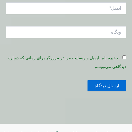
ایمیل*
وبگاه
ذخیره نام، ایمیل و وبسایت من در مرورگر برای زمانی که دوباره
دیدگاهی می‌نویسم.